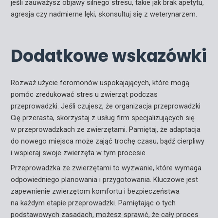
jeśli zauważysz objawy silnego stresu, takie jak brak apetytu,
agresja czy nadmierne lęki, skonsultuj się z weterynarzem.
Dodatkowe wskazówki
Rozważ użycie feromonów uspokajających, które mogą
pomóc zredukować stres u zwierząt podczas
przeprowadzki. Jeśli czujesz, że organizacja przeprowadzki
Cię przerasta, skorzystaj z usług firm specjalizujących się
w przeprowadzkach ze zwierzętami. Pamiętaj, że adaptacja
do nowego miejsca może zająć trochę czasu, bądź cierpliwy
i wspieraj swoje zwierzęta w tym procesie.
Przeprowadzka ze zwierzętami to wyzwanie, które wymaga
odpowiedniego planowania i przygotowania. Kluczowe jest
zapewnienie zwierzętom komfortu i bezpieczeństwa
na każdym etapie przeprowadzki. Pamiętając o tych
podstawowych zasadach, możesz sprawić, że cały proces