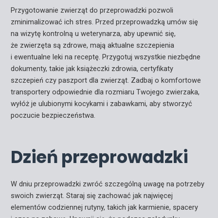
Przygotowanie zwierząt do przeprowadzki pozwoli
zminimalizować ich stres. Przed przeprowadzką umów się
na wizytę kontrolną u weterynarza, aby upewnić się,
że zwierzęta są zdrowe, mają aktualne szczepienia
i ewentualne leki na receptę. Przygotuj wszystkie niezbędne
dokumenty, takie jak książeczki zdrowia, certyfikaty
szczepień czy paszport dla zwierząt. Zadbaj o komfortowe
transportery odpowiednie dla rozmiaru Twojego zwierzaka,
wyłóż je ulubionymi kocykami i zabawkami, aby stworzyć
poczucie bezpieczeństwa.
Dzień przeprowadzki
W dniu przeprowadzki zwróć szczególną uwagę na potrzeby
swoich zwierząt. Staraj się zachować jak najwięcej
elementów codziennej rutyny, takich jak karmienie, spacery