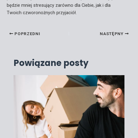
będzie mniej stresujący zarówno dla Ciebie, jak i dla
Twoich czworonożnych przyjaciół.
POPRZEDNI
NASTĘPNY
Powiązane posty