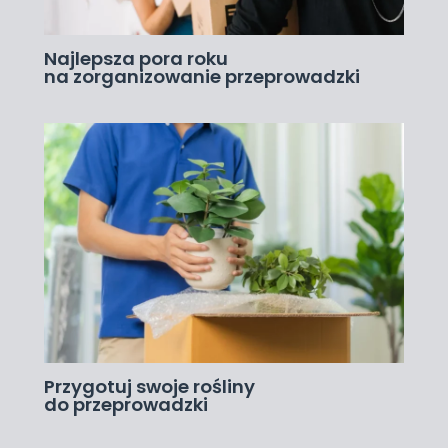
Najlepsza pora roku
na zorganizowanie przeprowadzki
Przygotuj swoje rośliny
do przeprowadzki