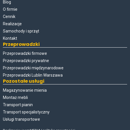
Blog
O firmie
Cennik
Realizacje
Samochody i sprzęt
Kontakt
Przeprowadzki
Przeprowadzki firmowe
Przeprowadzki prywatne
Przeprowadzki międzynarodowe
Przeprowadzki Lublin Warszawa
Pozostałe usługi
Magazynowanie mienia
Montaż mebli
Transport pianin
Transport specjalistyczny
Usługi transportowe