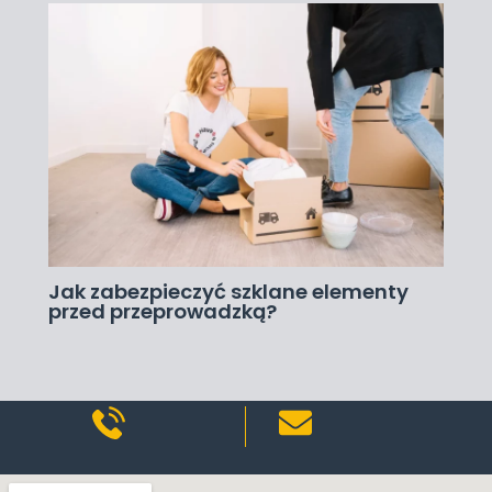
Jak zabezpieczyć szklane elementy
przed przeprowadzką?