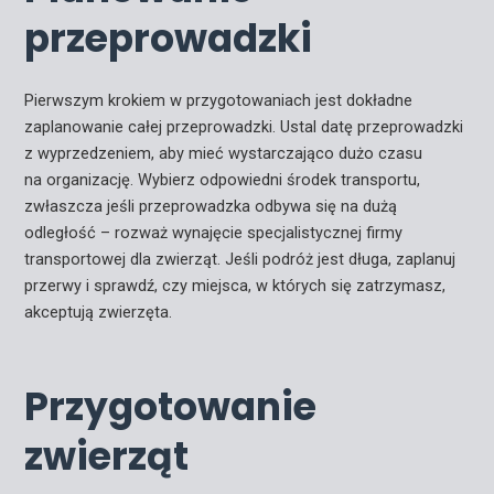
przeprowadzki
Pierwszym krokiem w przygotowaniach jest dokładne
zaplanowanie całej przeprowadzki. Ustal datę przeprowadzki
z wyprzedzeniem, aby mieć wystarczająco dużo czasu
na organizację. Wybierz odpowiedni środek transportu,
zwłaszcza jeśli przeprowadzka odbywa się na dużą
odległość – rozważ wynajęcie specjalistycznej firmy
transportowej dla zwierząt. Jeśli podróż jest długa, zaplanuj
przerwy i sprawdź, czy miejsca, w których się zatrzymasz,
akceptują zwierzęta.
Przygotowanie
zwierząt