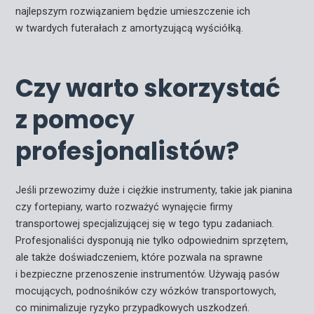
najlepszym rozwiązaniem będzie umieszczenie ich
w twardych futerałach z amortyzującą wyściółką.
Czy warto skorzystać
z pomocy
profesjonalistów?
Jeśli przewozimy duże i ciężkie instrumenty, takie jak pianina
czy fortepiany, warto rozważyć wynajęcie firmy
transportowej specjalizującej się w tego typu zadaniach.
Profesjonaliści dysponują nie tylko odpowiednim sprzętem,
ale także doświadczeniem, które pozwala na sprawne
i bezpieczne przenoszenie instrumentów. Używają pasów
mocujących, podnośników czy wózków transportowych,
co minimalizuje ryzyko przypadkowych uszkodzeń.