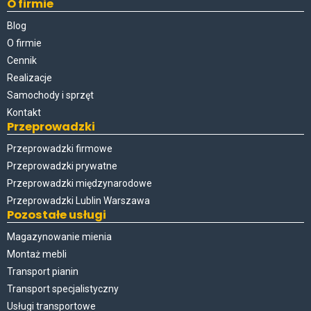
O firmie
Blog
O firmie
Cennik
Realizacje
Samochody i sprzęt
Kontakt
Przeprowadzki
Przeprowadzki firmowe
Przeprowadzki prywatne
Przeprowadzki międzynarodowe
Przeprowadzki Lublin Warszawa
Pozostałe usługi
Magazynowanie mienia
Montaż mebli
Transport pianin
Transport specjalistyczny
Usługi transportowe