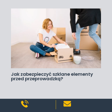
Jak zabezpieczyć szklane elementy
przed przeprowadzką?