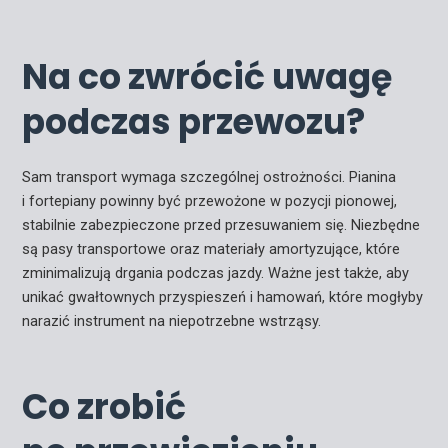
Na co zwrócić uwagę
podczas przewozu?
Sam transport wymaga szczególnej ostrożności. Pianina
i fortepiany powinny być przewożone w pozycji pionowej,
stabilnie zabezpieczone przed przesuwaniem się. Niezbędne
są pasy transportowe oraz materiały amortyzujące, które
zminimalizują drgania podczas jazdy. Ważne jest także, aby
unikać gwałtownych przyspieszeń i hamowań, które mogłyby
narazić instrument na niepotrzebne wstrząsy.
Co zrobić