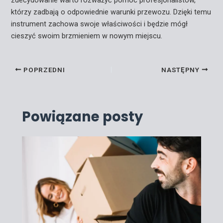
którzy zadbają o odpowiednie warunki przewozu. Dzięki temu
instrument zachowa swoje właściwości i będzie mógł
cieszyć swoim brzmieniem w nowym miejscu.
POPRZEDNI
NASTĘPNY
Powiązane posty