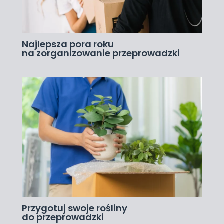
Najlepsza pora roku
na zorganizowanie przeprowadzki
Przygotuj swoje rośliny
do przeprowadzki