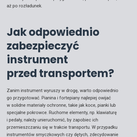
aż po rozładunek.
Jak odpowiednio
zabezpieczyć
instrument
przed transportem?
Zanim instrument wyruszy w drogę, warto odpowiednio
go przygotować. Pianina i fortepiany najlepiej owijać
w solidne materiały ochronne, takie jak koce, pianki lub
specjalne pokrowce. Ruchome elementy, np. klawiaturę
i pedały, należy unieruchomić, by zapobiec ich
przemieszczaniu się w trakcie transportu. W przypadku
instrumentów smyczkowych czy dętych, zdecydowanie