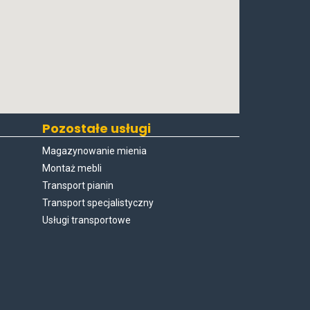
Pozostałe usługi
Magazynowanie mienia
Montaż mebli
Transport pianin
Transport specjalistyczny
Usługi transportowe