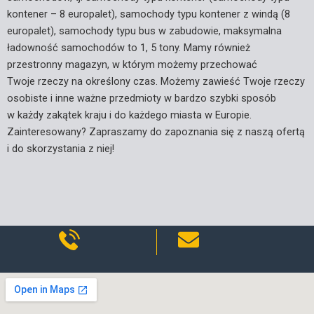
kontener – 8 europalet), samochody typu kontener z windą (8
europalet), samochody typu bus w zabudowie, maksymalna
ładowność samochodów to 1, 5 tony. Mamy również
przestronny magazyn, w którym możemy przechować
Twoje rzeczy na określony czas. Możemy zawieść Twoje rzeczy
osobiste i inne ważne przedmioty w bardzo szybki sposób
w każdy zakątek kraju i do każdego miasta w Europie.
Zainteresowany? Zapraszamy do zapoznania się z naszą ofertą
i do skorzystania z niej!