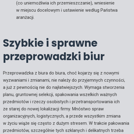
(co uniemożliwia ich przemieszczanie), wniesienie
w miejscu docelowym i ustawienie według Państwa
aranżacji.
Szybkie i sprawne
przeprowadzki biur
Przeprowadzka z biura do biura, choć kojarzy się z nowymi
wyzwaniami i zmianami, nie należy do przyjemnych czynności,
a już z pewnością nie do najłatwiejszych. Wymaga stworzenia
planu, gruntownej selekcji, spakowania wszelkich ważnych
przedmiotów i rzeczy osobistych i przetransportowania ich
ze starej do nowej lokalizacji firmy. Mnóstwo spraw
organizacyjnych, logistycznych, a przede wszystkim zmiana
w życiu wiąże się często z dużym stresem. W trakcie pakowania
przedmiotów, szczególnie tych szklanych i delikatnych trzeba