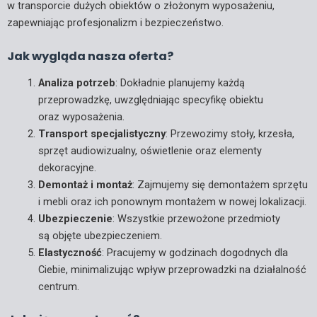
w transporcie dużych obiektów o złożonym wyposażeniu,
zapewniając profesjonalizm i bezpieczeństwo.
Jak wygląda nasza oferta?
Analiza potrzeb
: Dokładnie planujemy każdą
przeprowadzkę, uwzględniając specyfikę obiektu
oraz wyposażenia.
Transport specjalistyczny
: Przewozimy stoły, krzesła,
sprzęt audiowizualny, oświetlenie oraz elementy
dekoracyjne.
Demontaż i montaż
: Zajmujemy się demontażem sprzętu
i mebli oraz ich ponownym montażem w nowej lokalizacji.
Ubezpieczenie
: Wszystkie przewożone przedmioty
są objęte ubezpieczeniem.
Elastyczność
: Pracujemy w godzinach dogodnych dla
Ciebie, minimalizując wpływ przeprowadzki na działalność
centrum.