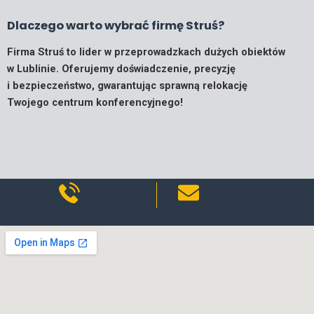
Dlaczego warto wybrać firmę Struś?
Firma Struś to lider w przeprowadzkach dużych obiektów
w Lublinie. Oferujemy doświadczenie, precyzję
i bezpieczeństwo, gwarantując sprawną relokację
Twojego centrum konferencyjnego!