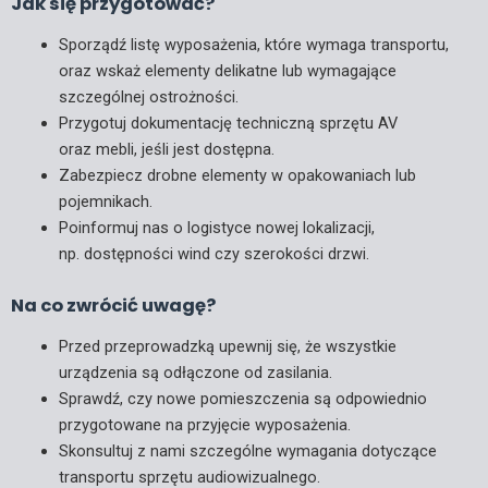
Jak się przygotować?
Sporządź listę wyposażenia, które wymaga transportu,
oraz wskaż elementy delikatne lub wymagające
szczególnej ostrożności.
Przygotuj dokumentację techniczną sprzętu AV
oraz mebli, jeśli jest dostępna.
Zabezpiecz drobne elementy w opakowaniach lub
pojemnikach.
Poinformuj nas o logistyce nowej lokalizacji,
np. dostępności wind czy szerokości drzwi.
Na co zwrócić uwagę?
Przed przeprowadzką upewnij się, że wszystkie
urządzenia są odłączone od zasilania.
Sprawdź, czy nowe pomieszczenia są odpowiednio
przygotowane na przyjęcie wyposażenia.
Skonsultuj z nami szczególne wymagania dotyczące
transportu sprzętu audiowizualnego.