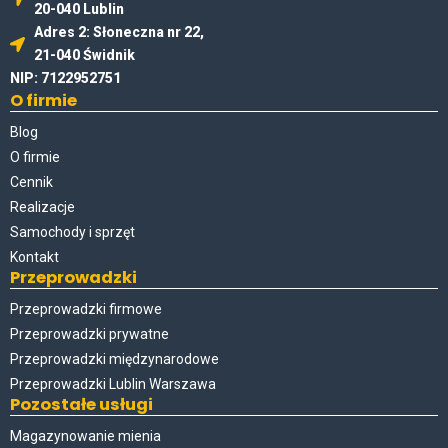
20-040 Lublin
Adres 2: Słoneczna nr 22,
21-040 Świdnik
NIP: 7122952751
O firmie
Blog
O firmie
Cennik
Realizacje
Samochody i sprzęt
Kontakt
Przeprowadzki
Przeprowadzki firmowe
Przeprowadzki prywatne
Przeprowadzki międzynarodowe
Przeprowadzki Lublin Warszawa
Pozostałe usługi
Magazynowanie mienia