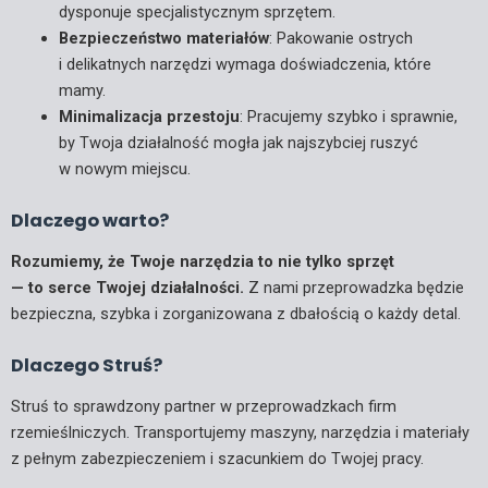
dysponuje specjalistycznym sprzętem.
Bezpieczeństwo materiałów
: Pakowanie ostrych
i delikatnych narzędzi wymaga doświadczenia, które
mamy.
Minimalizacja przestoju
: Pracujemy szybko i sprawnie,
by Twoja działalność mogła jak najszybciej ruszyć
w nowym miejscu.
Dlaczego warto?
Rozumiemy, że Twoje narzędzia to nie tylko sprzęt
— to serce Twojej działalności.
Z nami przeprowadzka będzie
bezpieczna, szybka i zorganizowana z dbałością o każdy detal.
Dlaczego Struś?
Struś to sprawdzony partner w przeprowadzkach firm
rzemieślniczych. Transportujemy maszyny, narzędzia i materiały
z pełnym zabezpieczeniem i szacunkiem do Twojej pracy.