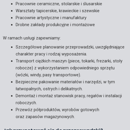
Pracownie ceramiczne, stolarskie i ślusarskie
Warsztaty tapicerskie, krawieckie i szewskie
Pracownie artystyczne i manufaktury
Drobne zakłady produkcyjne i montażowe
W ramach usługi zapewniamy:
Szczegółowe planowanie przeprowadzki, uwzględniające
charakter pracy i rodzaj wyposażenia.
Transport ciężkich maszyn (piece, tokarki, frezarki, stoły
robocze) z wykorzystaniem odpowiedniego sprzętu
(wózki, windy, pasy transportowe).
Bezpieczne pakowanie materiałów i narzędzi, w tym
łatwopalnych, ostrych i delikatnych.
Demontaż i montaż stanowisk pracy, regałów i instalacji
roboczych.
Przewóz półproduktów, wyrobów gotowych
oraz zapasów magazynowych.