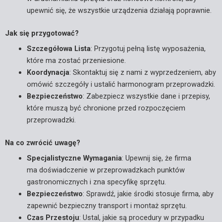
upewnić się, że wszystkie urządzenia działają poprawnie.
Jak się przygotować?
Szczegółowa Lista
: Przygotuj pełną listę wyposażenia,
które ma zostać przeniesione.
Koordynacja
: Skontaktuj się z nami z wyprzedzeniem, aby
omówić szczegóły i ustalić harmonogram przeprowadzki.
Bezpieczeństwo
: Zabezpiecz wszystkie dane i przepisy,
które muszą być chronione przed rozpoczęciem
przeprowadzki.
Na co zwrócić uwagę?
Specjalistyczne Wymagania
: Upewnij się, że firma
ma doświadczenie w przeprowadzkach punktów
gastronomicznych i zna specyfikę sprzętu.
Bezpieczeństwo
: Sprawdź, jakie środki stosuje firma, aby
zapewnić bezpieczny transport i montaż sprzętu.
Czas Przestoju
: Ustal, jakie są procedury w przypadku