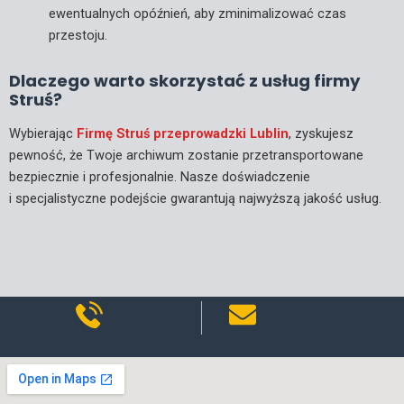
ewentualnych opóźnień, aby zminimalizować czas
przestoju.
Dlaczego warto skorzystać z usług firmy
Struś?
Wybierając
Firmę Struś przeprowadzki Lublin
, zyskujesz
pewność, że Twoje archiwum zostanie przetransportowane
bezpiecznie i profesjonalnie. Nasze doświadczenie
i specjalistyczne podejście gwarantują najwyższą jakość usług.