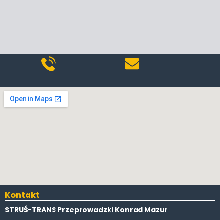
Kontakt
STRUŚ-TRANS Przeprowadzki Konrad Mazur