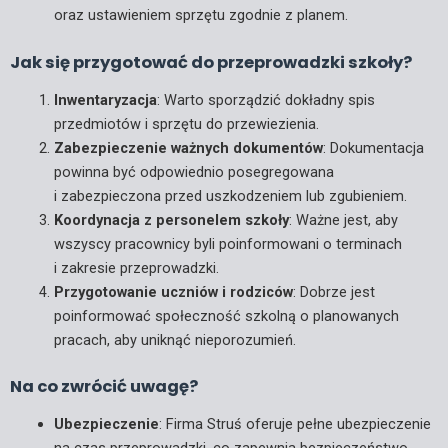
oraz ustawieniem sprzętu zgodnie z planem.
Jak się przygotować do przeprowadzki szkoły?
Inwentaryzacja
: Warto sporządzić dokładny spis
przedmiotów i sprzętu do przewiezienia.
Zabezpieczenie ważnych dokumentów
: Dokumentacja
powinna być odpowiednio posegregowana
i zabezpieczona przed uszkodzeniem lub zgubieniem.
Koordynacja z personelem szkoły
: Ważne jest, aby
wszyscy pracownicy byli poinformowani o terminach
i zakresie przeprowadzki.
Przygotowanie uczniów i rodziców
: Dobrze jest
poinformować społeczność szkolną o planowanych
pracach, aby uniknąć nieporozumień.
Na co zwrócić uwagę?
Ubezpieczenie
: Firma Struś oferuje pełne ubezpieczenie