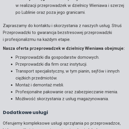
w realizacji przeprowadzek w dzielnicy Wieniawa i szerzej
po Lublinie oraz poza jego granicami.
Zapraszamy do kontaktu i skorzystania z naszych usług. Struś
Przeprowadzki to gwarancja bezstresowej przeprowadzki
i profesjonalizmu na każdym etapie.
Nasza oferta przeprowadzek w dzielnicy Wieniawa obejmuje:
Przeprowadzki dla gospodarstw domowych.
Przeprowadzki dla firm oraz instytucji.
Transport specjalistyczny, w tym pianin, sejfów i innych
ciężkich przedmiotów.
Montaż i demontaż mebli.
Profesjonalne pakowanie oraz zabezpieczanie mienia.
Możliwość skorzystania z usług magazynowania.
Dodatkowe usługi
Oferujemy kompleksowe usługi sprzątania po przeprowadzce,