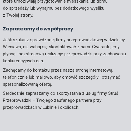
które umożliwiają przygotowanie mieszkania lub domu
do sprzedaży lub wynajmu bez dodatkowego wysiłku
z Twojej strony.
Zapraszamy do współpracy
Jeśli szukasz sprawdzonej firmy przeprowadzkowej w dzielnicy
Wieniawa, nie wahaj się skontaktować z nami. Gwarantujemy
płynną i bezstresową realizację przeprowadzki przy zachowaniu
konkurencyjnych cen.
Zachęcamy do kontaktu przez naszą stronę internetową,
telefonicznie lub mailowo, aby omówić szczegóły i otrzymać
spersonalizowaną ofertę.
Serdecznie zapraszamy do skorzystania z usług firmy Struś
Przeprowadzki – Twojego zaufanego partnera przy
przeprowadzkach w Lublinie i okolicach.