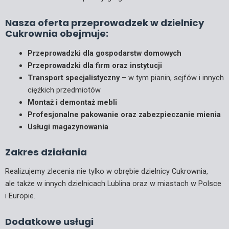
Nasza oferta przeprowadzek w dzielnicy
Cukrownia obejmuje:
Przeprowadzki dla gospodarstw domowych
Przeprowadzki dla firm oraz instytucji
Transport specjalistyczny
– w tym pianin, sejfów i innych
ciężkich przedmiotów
Montaż i demontaż mebli
Profesjonalne pakowanie oraz zabezpieczanie mienia
Usługi magazynowania
Zakres działania
Realizujemy zlecenia nie tylko w obrębie dzielnicy Cukrownia,
ale także w innych dzielnicach Lublina oraz w miastach w Polsce
i Europie.
Dodatkowe usługi