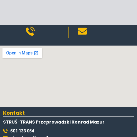
Kontakt
STRUŚ-TRANS Przeprowadzki Konrad Mazur
501 133 054