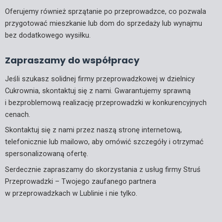
Oferujemy również sprzątanie po przeprowadzce, co pozwala
przygotować mieszkanie lub dom do sprzedaży lub wynajmu
bez dodatkowego wysiłku.
Zapraszamy do współpracy
Jeśli szukasz solidnej firmy przeprowadzkowej w dzielnicy
Cukrownia, skontaktuj się z nami. Gwarantujemy sprawną
i bezproblemową realizację przeprowadzki w konkurencyjnych
cenach.
Skontaktuj się z nami przez naszą stronę internetową,
telefonicznie lub mailowo, aby omówić szczegóły i otrzymać
spersonalizowaną ofertę.
Serdecznie zapraszamy do skorzystania z usług firmy Struś
Przeprowadzki – Twojego zaufanego partnera
w przeprowadzkach w Lublinie i nie tylko.